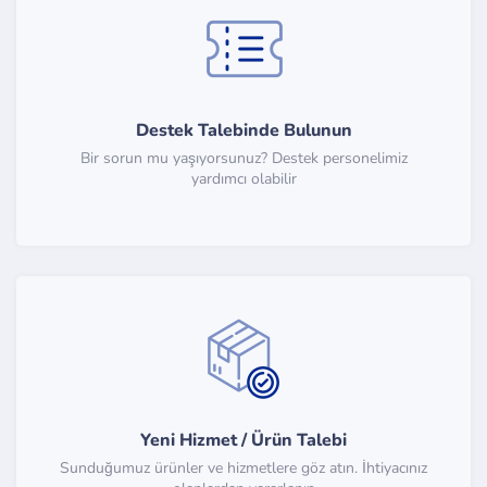
Destek Talebinde Bulunun
Bir sorun mu yaşıyorsunuz? Destek personelimiz
yardımcı olabilir
Yeni Hizmet / Ürün Talebi
Sunduğumuz ürünler ve hizmetlere göz atın. İhtiyacınız