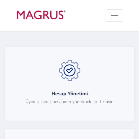
Hesap Yönetimi
Üyemiz iseniz hesabınızı yönetmek için tıklayın